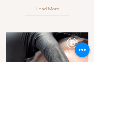
Load More