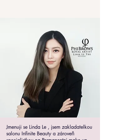
Jmenuji se Linda Le , jsem zakladatelkou
salonu Infinite Beauty a zároveň