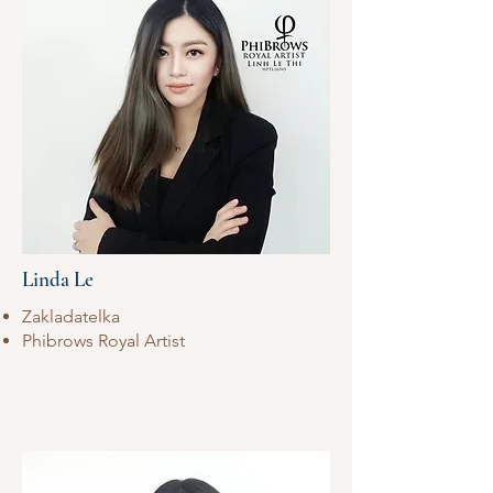
Linda Le
Zakladatelka
Phibrows Royal Artist