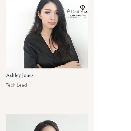
Ashley Jones
Tech Lead