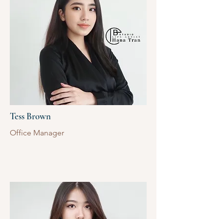
Tess Brown
Office Manager