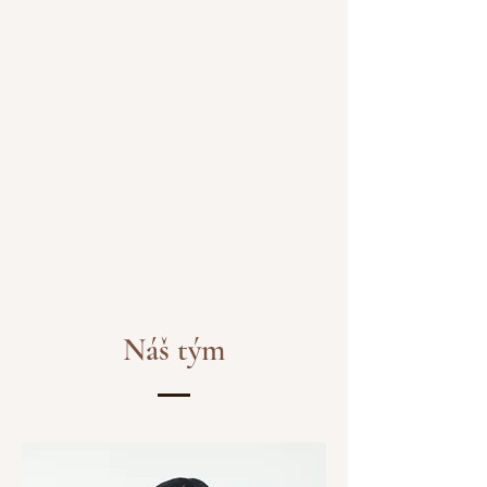
Náš tým