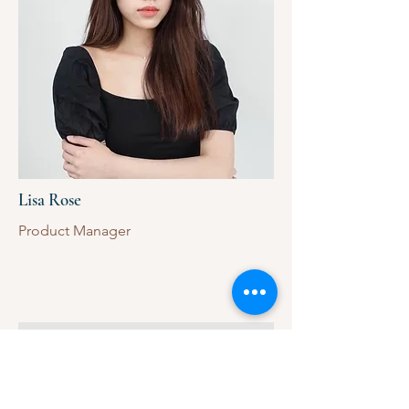
Lisa Rose
Product Manager