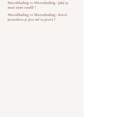
Microblading vs Microshading : Jaký je
mezi nimi rozdíl ?
Microblading vs Microshading : Která
procedura je pro mě ta pravá ?