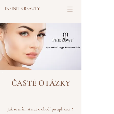
INFINITE BEAUTY
ČASTÉ OTÁZKY
Jak se mám starat o obočí po aplikaci ?